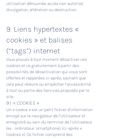
utilisation détournée, accès non autorisé,
divulgation, altération ou destruction.
9. Liens hypertextes «
cookies » et balises
(“tags”) internet
Vous pouvez à tout moment désactiver ces
cookies et ce gratuitement à partir des
possibilités de désactivation qui vous sont
offertes et rappelées ci-après, sachant que
cela peut réduire ou empêcher l’accessibilité
à tout ou partie des Services proposés par le
site.
9.1. « COOKIES »
Un « cookie » est un petit fichier d’information
envoyé sur le navigateur de l’Utilisateur et
enregistré au sein du terminal de l’Utilisateur
(ex : ordinateur, smartphone), (ci-après «
Cookies »). Ce fichier comprend des