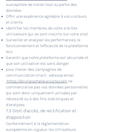
susceptible de traiter tout ou partie des
données :
Offrir une expérience agréable à vos visiteurs
et clients
Identifier les membres de votre site (les
utilisateurs qui se sont inscrits sur votre site)
Surveiller et analyser les performances, le
fonctionnement et l'efficacité de la plateforme
Wix
Garantir que notre plateforme est sécurisée et
que son utilisation est sans danger.
pour mener des campagnes de
communication (mail) : adresse email
https://brixlarochelle.wixsite.com
ne
commercialise pas vos données personnelles
qui sont donc uniquement utilisées par
nécessité ou à des fins statistiques et
d’analyses.
7.3 Droit d’accès, de rectification et
d’opposition
Conformément à la réglementation
européenne en vigueur, les Utilisateurs