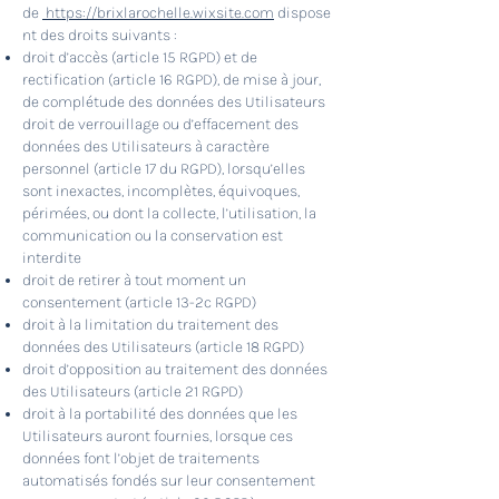
de
https://brixlarochelle.wixsite.com
dispose
nt des droits suivants :
droit d’accès (article 15 RGPD) et de
rectification (article 16 RGPD), de mise à jour,
de complétude des données des Utilisateurs
droit de verrouillage ou d’effacement des
données des Utilisateurs à caractère
personnel (article 17 du RGPD), lorsqu’elles
sont inexactes, incomplètes, équivoques,
périmées, ou dont la collecte, l’utilisation, la
communication ou la conservation est
interdite
droit de retirer à tout moment un
consentement (article 13-2c RGPD)
droit à la limitation du traitement des
données des Utilisateurs (article 18 RGPD)
droit d’opposition au traitement des données
des Utilisateurs (article 21 RGPD)
droit à la portabilité des données que les
Utilisateurs auront fournies, lorsque ces
données font l’objet de traitements
automatisés fondés sur leur consentement