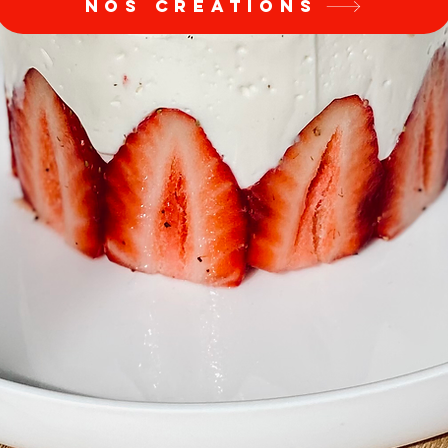
NOS CRÉATIONS