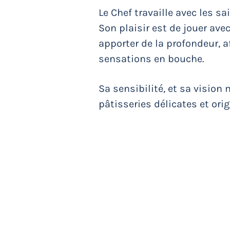
Le Chef travaille avec les sa
Son plaisir est de jouer avec
apporter de la profondeur, af
sensations en bouche.
Sa sensibilité, et sa vision
pâtisseries délicates et ori