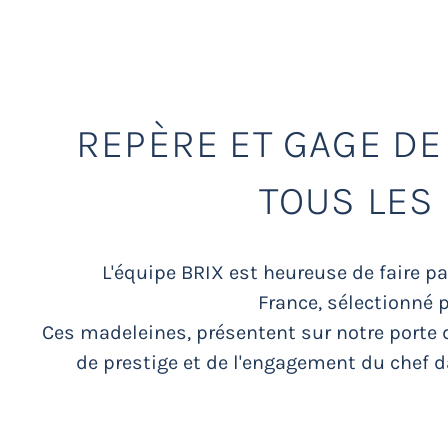
FOU DE PÂT
REPÈRE ET GAGE DE
TOUS LES
L'équipe BRIX est heureuse de faire p
France, sélectionné p
Ces madeleines, présentent sur notre porte d'
de prestige et de l'engagement du chef d