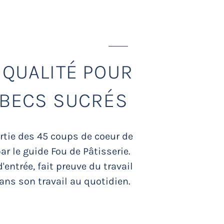
ISSERIE
 QUALITÉ POUR
 BECS SUCRÉS
artie des 45 coups de coeur de
ar le guide Fou de Pâtisserie.
entrée, fait preuve du travail
ans son travail au quotidien.